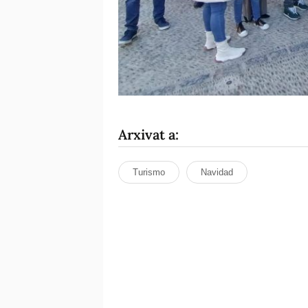
Arxivat a:
Turismo
Navidad