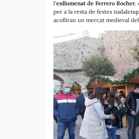
l'
enllumenat de Ferrero Rocher
,
per a la resta de festes nadalenq
acolliran un mercat medieval del