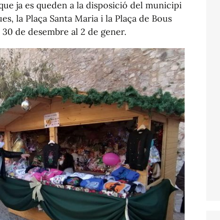
 que ja es queden a la disposició del municipi
ues, la Plaça Santa Maria i la Plaça de Bous
 30 de desembre al 2 de gener.