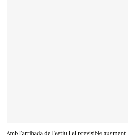
Amb l'arribada de l'estiu i el previsible augment