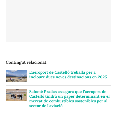
Contingut relacionat
L'aeroport de Castelló treballa per a
incloure dues noves destinacions en 2025
Salomé Pradas assegura que l'aeroport de
Castelló tindrà un paper determinant en el
mercat de combustibles sostenibles per al
sector de l'aviació