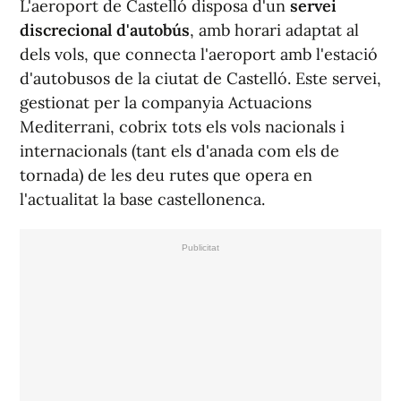
L'aeroport de Castelló disposa d'un
servei
discrecional d'autobús
, amb horari adaptat al
dels vols, que connecta l'aeroport amb l'estació
d'autobusos de la ciutat de Castelló. Este servei,
gestionat per la companyia Actuacions
Mediterrani, cobrix tots els vols nacionals i
internacionals (tant els d'anada com els de
tornada) de les deu rutes que opera en
l'actualitat la base castellonenca.