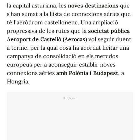
la capital asturiana, les
noves destinacions
que
s'han sumat a la llista de connexions aèries que
té l'aeròdrom castellonenc. Una ampliació
progressiva de les rutes que la
societat pública
Aeroport de Castelló (Aerocas)
vol seguir duent
a terme, per la qual cosa ha acordat licitar una
campanya de consolidació en els mercdos
europeus per a aconseguir establir noves
connexions aèries
amb Polònia i Budapest
, a
Hongria.