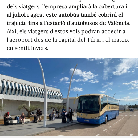
dels viatgers, l'empresa
ampliarà la cobertura i
al juliol i agost este autobús també cobrirà el
trajecte fins a l'estació d'autobusos de València
.
Així, els viatgers d'estos vols podran accedir a
l'aeroport des de la capital del Túria i el mateix
en sentit invers.