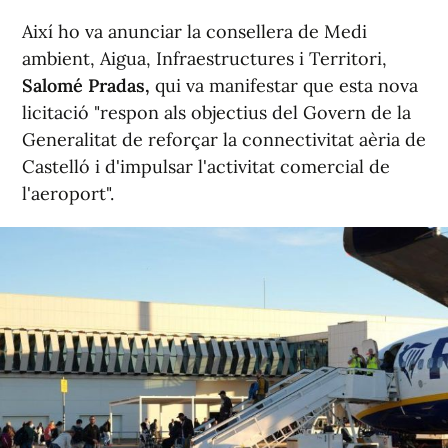
Així ho va anunciar la consellera de Medi
ambient, Aigua, Infraestructures i Territori,
Salomé Pradas,
qui va manifestar que esta nova
licitació "respon als objectius del Govern de la
Generalitat de reforçar la connectivitat aèria de
Castelló i d'impulsar l'activitat comercial de
l'aeroport".