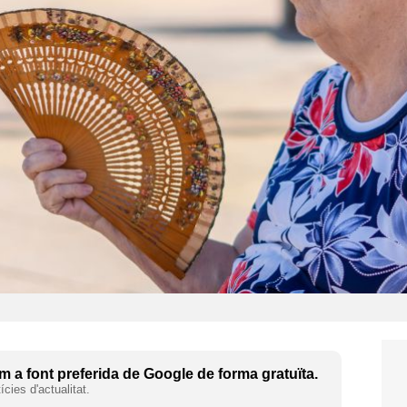
 a font preferida de Google de forma gratuïta.
cies d'actualitat.