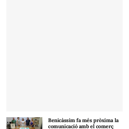
Benicàssim fa més pròxima la
comunicació amb el comerç