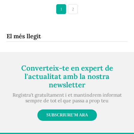
1
2
El més llegit
Converteix-te en expert de
l'actualitat amb la nostra
newsletter
Registra't gratuïtament i et mantindrem informat
sempre de tot el que passa a prop teu
SUBSCRIURE'M ARA