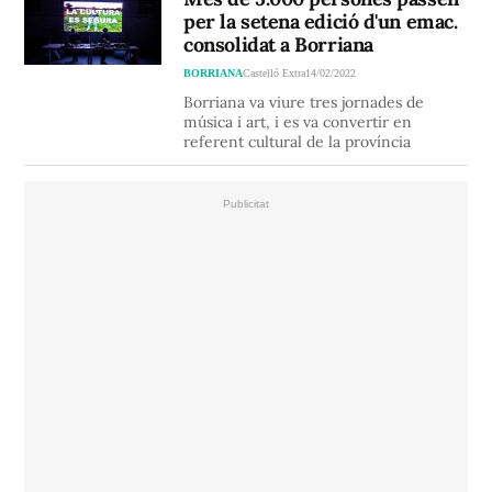
per la setena edició d'un emac.
consolidat a Borriana
BORRIANA
Castelló Extra
14/02/2022
Borriana va viure tres jornades de
música i art, i es va convertir en
referent cultural de la província