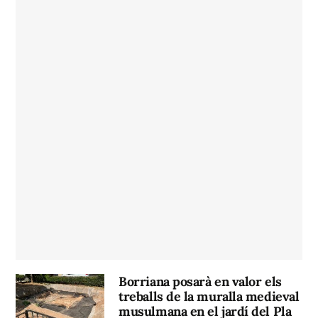
Borriana posarà en valor els
treballs de la muralla medieval
musulmana en el jardí del Pla