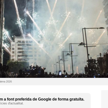
dalena 2026
 a font preferida de Google de forma gratuïta.
cies d'actualitat.