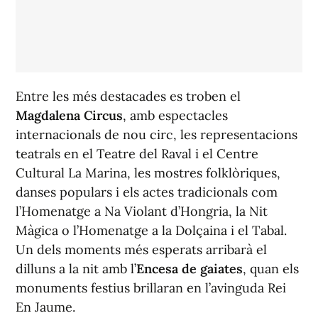
Entre les més destacades es troben el
Magdalena Circus
, amb espectacles
internacionals de nou circ, les representacions
teatrals en el Teatre del Raval i el Centre
Cultural La Marina, les mostres folklòriques,
danses populars i els actes tradicionals com
l’Homenatge a Na Violant d’Hongria, la Nit
Màgica o l’Homenatge a la Dolçaina i el Tabal.
Un dels moments més esperats arribarà el
dilluns a la nit amb l’
Encesa de gaiates
, quan els
monuments festius brillaran en l’avinguda Rei
En Jaume.