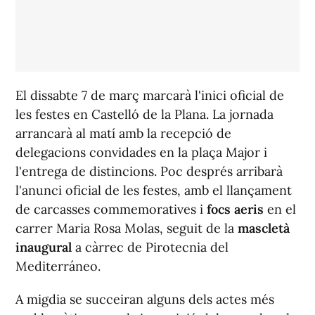
El dissabte 7 de març marcarà l'inici oficial de
les festes en Castelló de la Plana. La jornada
arrancarà al matí amb la recepció de
delegacions convidades en la plaça Major i
l'entrega de distincions. Poc després arribarà
l'anunci oficial de les festes, amb el llançament
de carcasses commemoratives i
focs aeris
en el
carrer Maria Rosa Molas, seguit de la
mascletà
inaugural
a càrrec de Pirotecnia del
Mediterráneo.
A migdia se succeiran alguns dels actes més