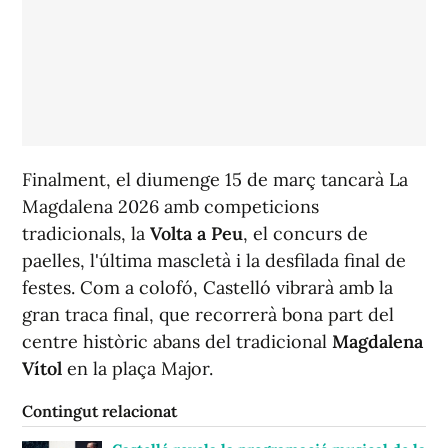
Finalment, el diumenge 15 de març tancarà La
Magdalena 2026 amb competicions
tradicionals, la
Volta a Peu
, el concurs de
paelles, l'última mascletà i la desfilada final de
festes. Com a colofó, Castelló vibrarà amb la
gran traca final, que recorrerà bona part del
centre històric abans del tradicional
Magdalena
Vítol
en la plaça Major.
Contingut relacionat