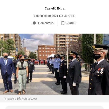
Castelló Extra
1 de juliol de 2021 (16:39 CET)
Guardar
Comentaris
Almassora Día Policía Local