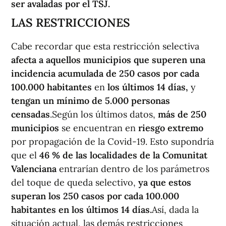
ser avaladas por el TSJ.
LAS RESTRICCIONES
Cabe recordar que esta restricción selectiva
afecta a aquellos municipios que superen una
incidencia acumulada de 250 casos por cada
100.000
habitantes
en
los últimos 14 días,
y
tengan un mínimo de 5.000 personas
censadas
.Según los últimos datos,
más de 250
municipios
se encuentran en
riesgo
extremo
por propagación de la Covid-19. Esto supondría
que el
46 % de las localidades de la Comunitat
Valenciana
entrarían dentro de los parámetros
del toque de queda selectivo,
ya que estos
superan los 250 casos por cada 100.000
habitantes en los últimos 14 días.
Así, dada la
situación actual, las demás restricciones