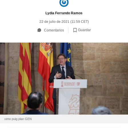
Lydia Ferrando Ramos
22 de julio de 2021 (11:59 CET)
Guardar
Comentarios
ximo puig plan GEN