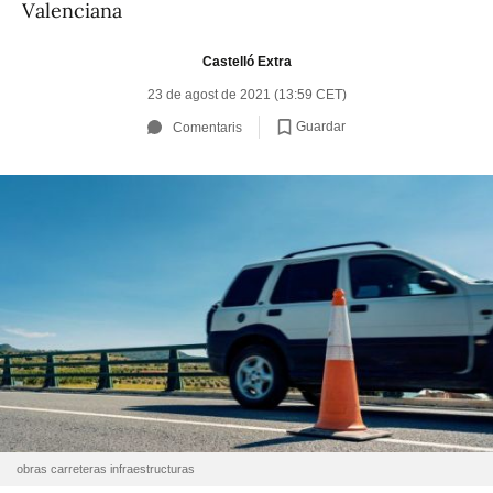
Valenciana
Castelló Extra
23 de agost de 2021 (13:59 CET)
Guardar
Comentaris
obras carreteras infraestructuras