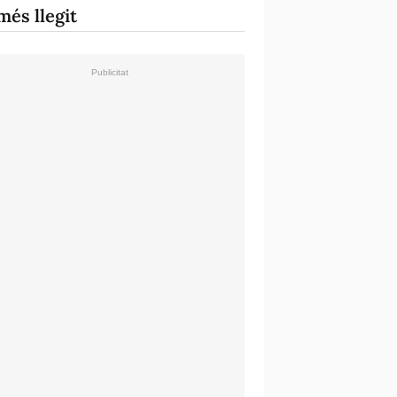
més llegit